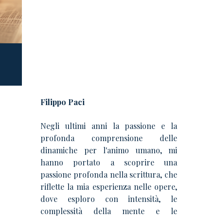
PAGINA AUTORE
Filippo Paci
Negli ultimi anni la passione e la
profonda comprensione delle
dinamiche per l'animo umano, mi
hanno portato a scoprire una
passione profonda nella scrittura, che
riflette la mia esperienza nelle opere,
dove esploro con intensità, le
complessità della mente e le